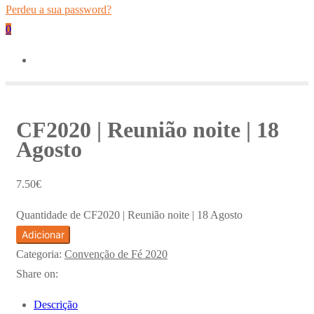
Perdeu a sua password?
0
CF2020 | Reunião noite | 18
Agosto
7.50
€
Quantidade de CF2020 | Reunião noite | 18 Agosto
Adicionar
Categoria:
Convenção de Fé 2020
Share on:
Descrição