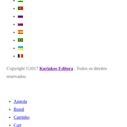
Copyright ©2017
Kuriakos Editora
. Todos os direitos
reservados.
Angola
Brasil
Carrinho
Cart