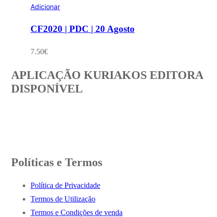
Adicionar
CF2020 | PDC | 20 Agosto
7.50
€
APLICAÇÃO KURIAKOS EDITORA
DISPONÍVEL
Políticas e Termos
Política de Privacidade
Termos de Utilização
Termos e Condições de venda