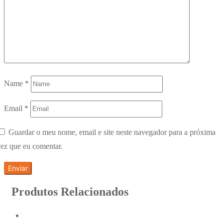
Name
*
Email
*
Guardar o meu nome, email e site neste navegador para a próxima
ez que eu comentar.
Produtos Relacionados