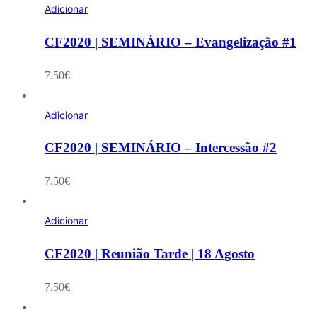
Adicionar
CF2020 | SEMINÁRIO – Evangelização #1
7.50
€
Adicionar
CF2020 | SEMINÁRIO – Intercessão #2
7.50
€
Adicionar
CF2020 | Reunião Tarde | 18 Agosto
7.50
€