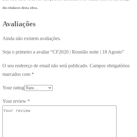
dos titulares desta obra.
Avaliações
Ainda não existem avaliações.
Seja o primeiro a avaliar “CF2020 | Reunião noite | 18 Agosto”
O seu endereço de email não será publicado.
Campos obrigatórios
marcados com
*
Your rating
Your review
*