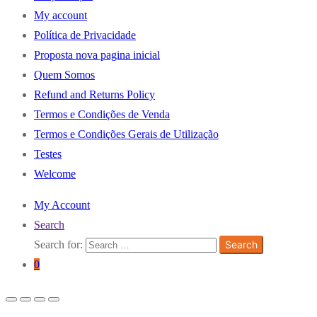
My account
Política de Privacidade
Proposta nova pagina inicial
Quem Somos
Refund and Returns Policy
Termos e Condições de Venda
Termos e Condições Gerais de Utilização
Testes
Welcome
My Account
Search
Search for:
Search
0