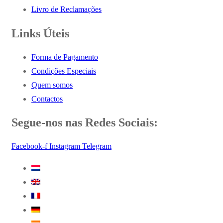
Livro de Reclamações
Links Úteis
Forma de Pagamento
Condições Especiais
Quem somos
Contactos
Segue-nos nas Redes Sociais:
Facebook-f
Instagram
Telegram