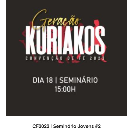
COMPRAR
CF2022 | Seminário Jovens #2