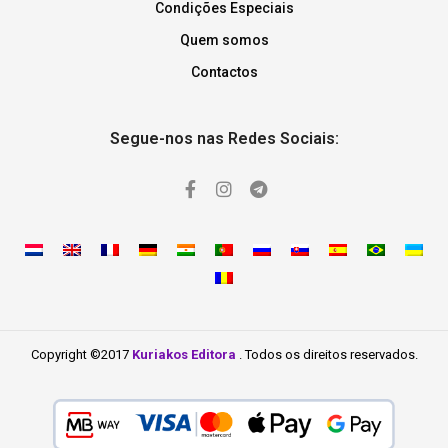
Condições Especiais
Quem somos
Contactos
Segue-nos nas Redes Sociais:
Copyright ©2017
Kuriakos Editora
. Todos os direitos reservados.