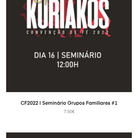
COMPRAR
CF2022 | Seminário Grupos Familiares #1
7.50
€