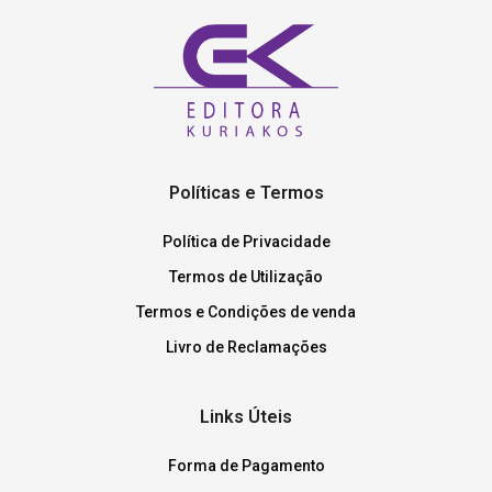
Políticas e Termos
Política de Privacidade
Termos de Utilização
Termos e Condições de venda
Livro de Reclamações
Links Úteis
Forma de Pagamento