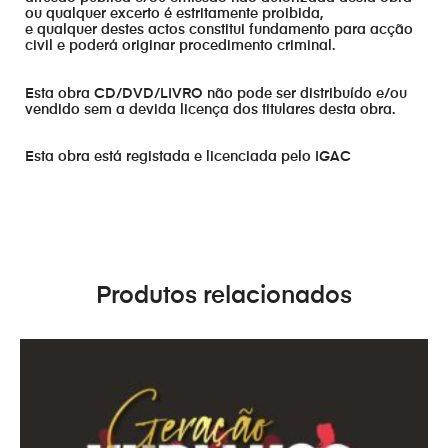
ou qualquer excerto é estritamente proibida,
e qualquer destes actos constitui fundamento para acção
civil e poderá originar procedimento criminal.
Esta obra CD/DVD/LIVRO não pode ser distribuído e/ou
vendido sem a devida licença dos titulares desta obra.
Esta obra está registada e licenciada pelo IGAC
Produtos relacionados