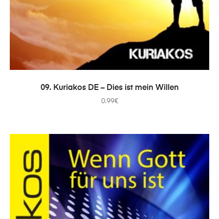
ADICIONAR
09. Kuriakos DE – Dies ist mein Willen
0.99
€