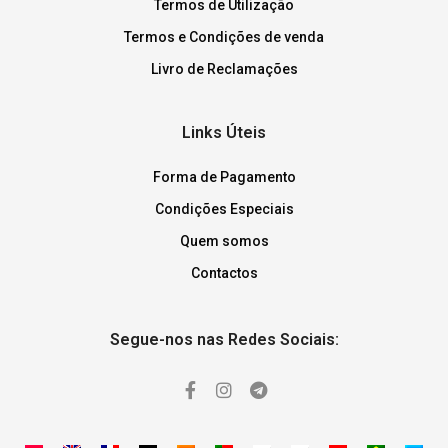
Termos de Utilização
Termos e Condições de venda
Livro de Reclamações
Links Úteis
Forma de Pagamento
Condições Especiais
Quem somos
Contactos
Segue-nos nas Redes Sociais: