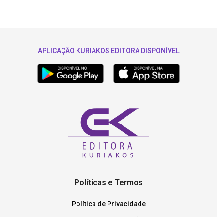
APLICAÇÃO KURIAKOS EDITORA DISPONÍVEL
Políticas e Termos
Política de Privacidade