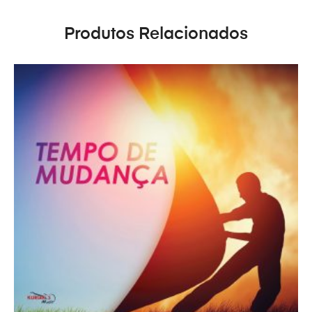
Produtos Relacionados