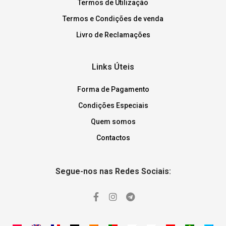
Termos de Utilização
Termos e Condições de venda
Livro de Reclamações
Links Úteis
Forma de Pagamento
Condições Especiais
Quem somos
Contactos
Segue-nos nas Redes Sociais: