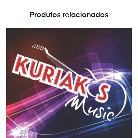
Produtos relacionados