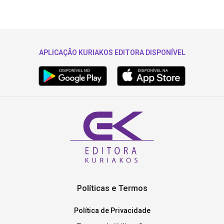
APLICAÇÃO KURIAKOS EDITORA DISPONÍVEL
Políticas e Termos
Política de Privacidade