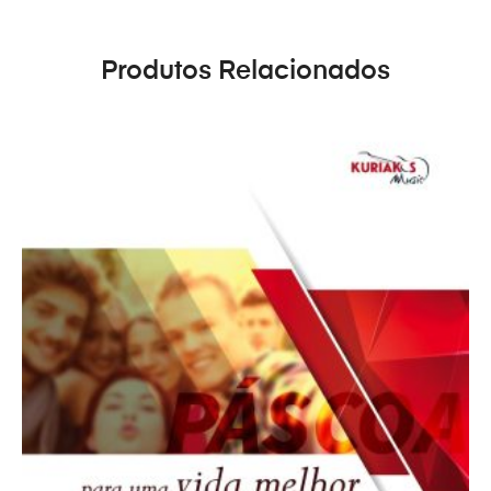
Produtos Relacionados