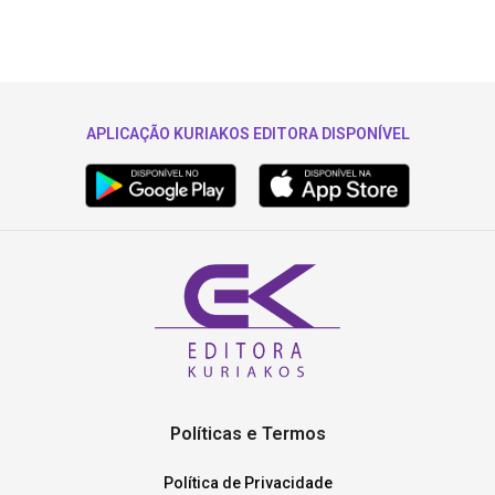
APLICAÇÃO KURIAKOS EDITORA DISPONÍVEL
Políticas e Termos
Política de Privacidade