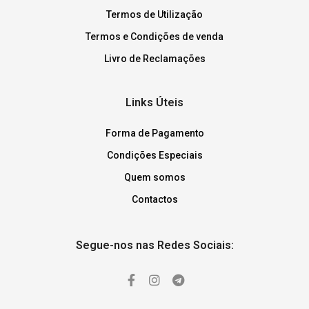
Termos de Utilização
Termos e Condições de venda
Livro de Reclamações
Links Úteis
Forma de Pagamento
Condições Especiais
Quem somos
Contactos
Segue-nos nas Redes Sociais: