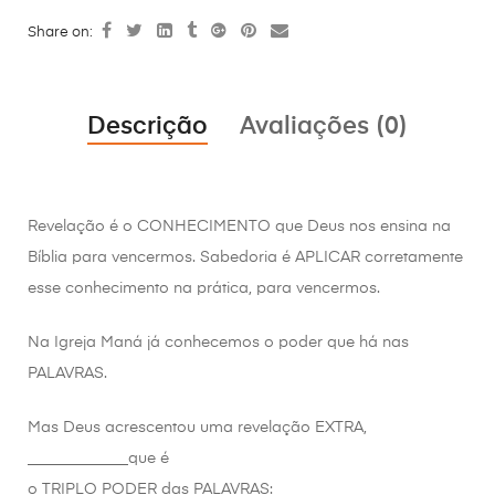
Share on:
Descrição
Avaliações (0)
Revelação é o CONHECIMENTO que Deus nos ensina na
Bíblia para vencermos. Sabedoria é APLICAR corretamente
esse conhecimento na prática, para vencermos.
Na Igreja Maná já conhecemos o poder que há nas
PALAVRAS.
Mas Deus acrescentou uma revelação EXTRA,
_____________que é
o TRIPLO PODER das PALAVRAS: