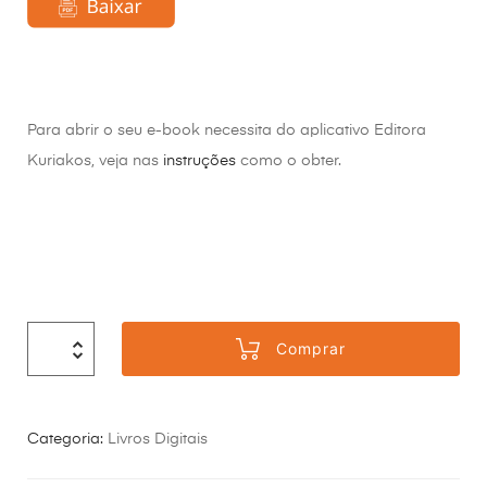
Para abrir o seu e-book necessita do aplicativo Editora
Kuriakos, veja nas
instruções
como o obter.
Comprar
Categoria:
Livros Digitais