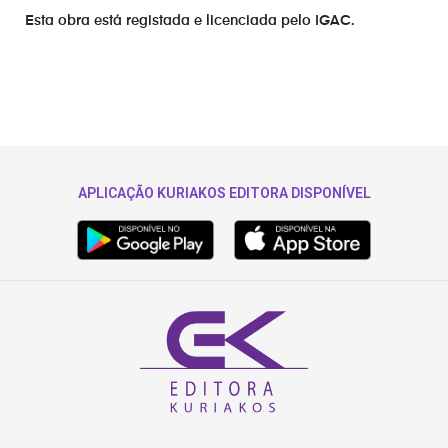
Esta obra está registada e licenciada pelo IGAC.
APLICAÇÃO KURIAKOS EDITORA DISPONÍVEL