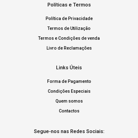
Políticas e Termos
Política de Privacidade
Termos de Utilização
Termos e Condições de venda
Livro de Reclamações
Links Úteis
Forma de Pagamento
Condições Especiais
Quem somos
Contactos
Segue-nos nas Redes Sociais: