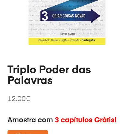
Triplo Poder das
Palavras
12.00
€
Amostra com
3 capítulos Grátis!