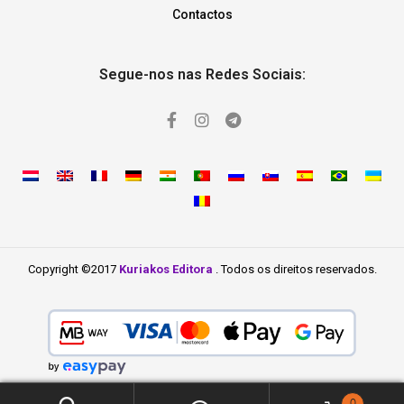
Contactos
Segue-nos nas Redes Sociais:
Copyright ©2017
Kuriakos Editora
. Todos os direitos reservados.