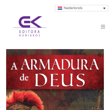
Nederlands