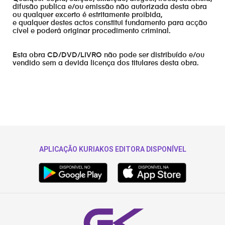
difusão publica e/ou emissão não autorizada desta obra
ou qualquer excerto é estritamente proibida,
e qualquer destes actos constitui fundamento para acção
cível e poderá originar procedimento criminal.
Esta obra CD/DVD/LIVRO não pode ser distribuído e/ou
vendido sem a devida licença dos titulares desta obra.
APLICAÇÃO KURIAKOS EDITORA DISPONÍVEL