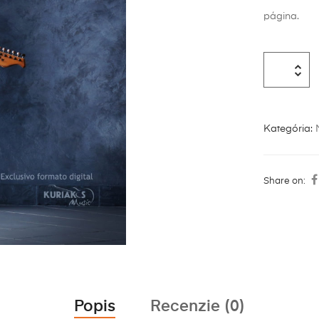
página.
Kategória:
Share on:
Popis
Recenzie (0)