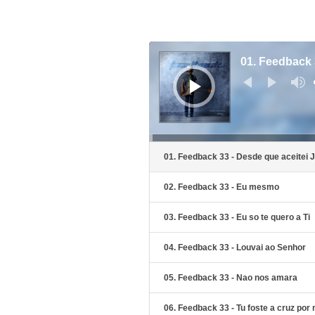
Audio
prehrávač
01. Feedback 
01. Feedback 33 - Desde que aceitei 
02. Feedback 33 - Eu mesmo
03. Feedback 33 - Eu so te quero a Ti
04. Feedback 33 - Louvai ao Senhor
05. Feedback 33 - Nao nos amara
06. Feedback 33 - Tu foste a cruz por