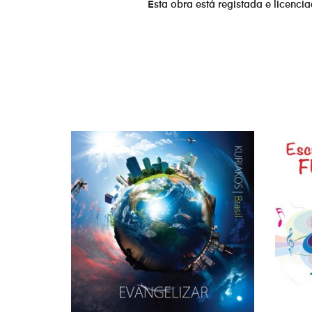
Esta obra está registada e licenci