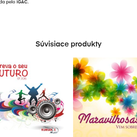
ada pelo IGAC.
Súvisiace produkty