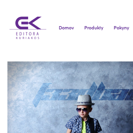
Domov
Produkty
Pokyny