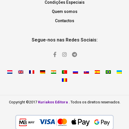
Condições Especiais
Quem somos
Contactos
Segue-nos nas Redes Sociais:
Copyright ©2017
Kuriakos Editora
. Todos os direitos reservados.