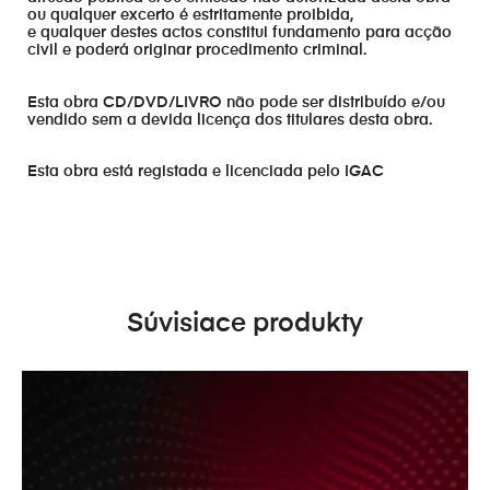
ou qualquer excerto é estritamente proibida,
e qualquer destes actos constitui fundamento para acção
civil e poderá originar procedimento criminal.
Esta obra CD/DVD/LIVRO não pode ser distribuído e/ou
vendido sem a devida licença dos titulares desta obra.
Esta obra está registada e licenciada pelo IGAC
Súvisiace produkty