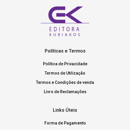
Políticas e Termos
Política de Privacidade
Termos de Utilização
Termos e Condições de venda
Livro de Reclamações
Links Úteis
Forma de Pagamento