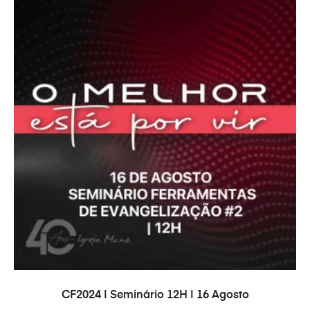
PRIDAŤ DO KOŠÍKA
CF2024 | Seminário 12H | 16 Agosto