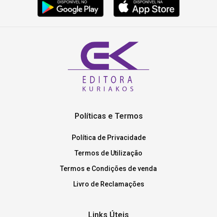
Políticas e Termos
Política de Privacidade
Termos de Utilização
Termos e Condições de venda
Livro de Reclamações
Links Úteis