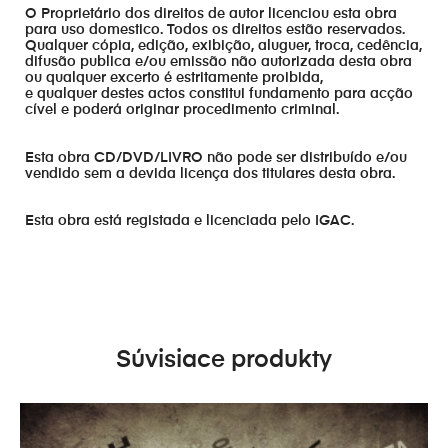
O Proprietário dos direitos de autor licenciou esta obra
para uso domestico. Todos os direitos estão reservados.
Qualquer cópia, edição, exibição, aluguer, troca, cedência,
difusão publica e/ou emissão não autorizada desta obra
ou qualquer excerto é estritamente proibida,
e qualquer destes actos constitui fundamento para acção
cível e poderá originar procedimento criminal.
Esta obra CD/DVD/LIVRO não pode ser distribuído e/ou
vendido sem a devida licença dos titulares desta obra.
Esta obra está registada e licenciada pelo IGAC.
Súvisiace produkty