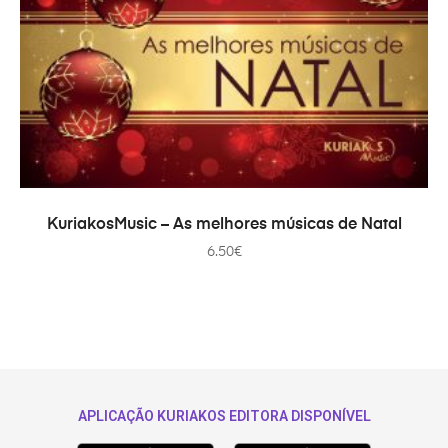
PRIDAŤ DO KOŠÍKA
KuriakosMusic – As melhores músicas de Natal
6.50
€
APLICAÇÃO KURIAKOS EDITORA DISPONÍVEL