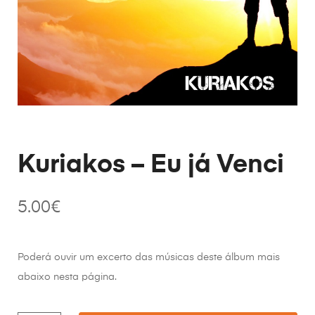
Kuriakos – Eu já Venci
5.00
€
Poderá ouvir um excerto das músicas deste álbum mais
abaixo nesta página.