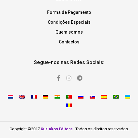
Forma de Pagamento
Condições Especiais
Quem somos
Contactos
Segue-nos nas Redes Sociais:
Copyright ©2017
Kuriakos Editora
. Todos os direitos reservados.