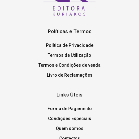
Políticas e Termos
Política de Privacidade
Termos de Utilização
Termos e Condições de venda
Livro de Reclamações
Links Úteis
Forma de Pagamento
Condições Especiais
Quem somos
Contactos