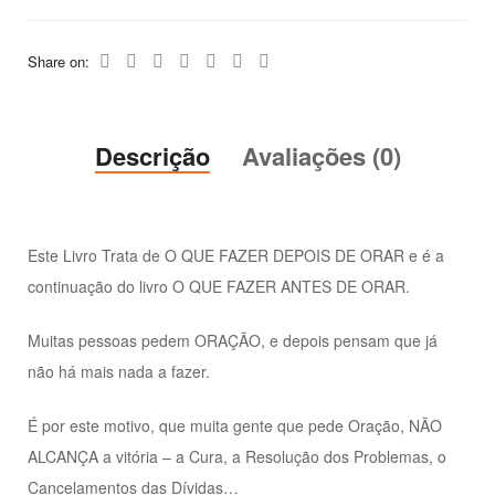
Share on:
Descrição
Avaliações (0)
Este Livro Trata de O QUE FAZER DEPOIS DE ORAR e é a
continuação do livro O QUE FAZER ANTES DE ORAR.
Muitas pessoas pedem ORAÇÃO, e depois pensam que já
não há mais nada a fazer.
É por este motivo, que muita gente que pede Oração, NÃO
ALCANÇA a vitória – a Cura, a Resolução dos Problemas, o
Cancelamentos das Dívidas…