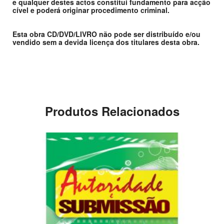
e qualquer destes actos constitui fundamento para acção
cível e poderá originar procedimento criminal.
Esta obra CD/DVD/LIVRO não pode ser distribuído e/ou
vendido sem a devida licença dos titulares desta obra.
Produtos Relacionados