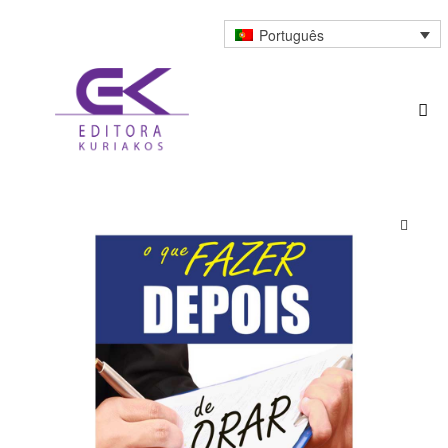
Português