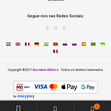
Segue-nos nas Redes Sociais:
Copyright ©2017
Kuriakos Editora
. Todos os direitos reservados.
0