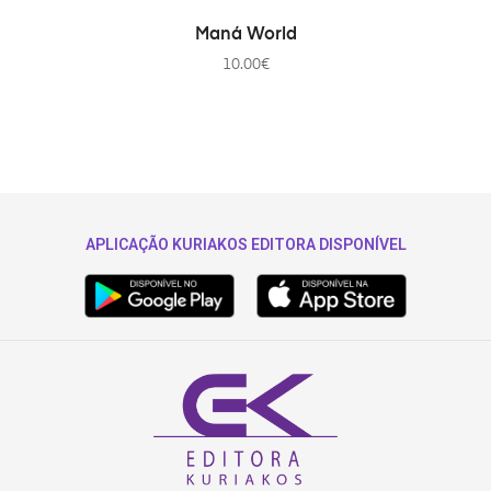
TOEVOEGEN AAN WINKELWAGEN
Maná World
10.00
€
APLICAÇÃO KURIAKOS EDITORA DISPONÍVEL