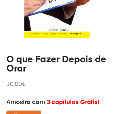
O que Fazer Depois de
Orar
10.00
€
Amostra com
3 capítulos Grátis!