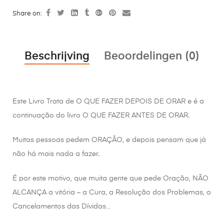
Share on:
Beschrijving
Beoordelingen (0)
Este Livro Trata de O QUE FAZER DEPOIS DE ORAR e é a
continuação do livro O QUE FAZER ANTES DE ORAR.
Muitas pessoas pedem ORAÇÃO, e depois pensam que já
não há mais nada a fazer.
É por este motivo, que muita gente que pede Oração, NÃO
ALCANÇA a vitória – a Cura, a Resolução dos Problemas, o
Cancelamentos das Dívidas…