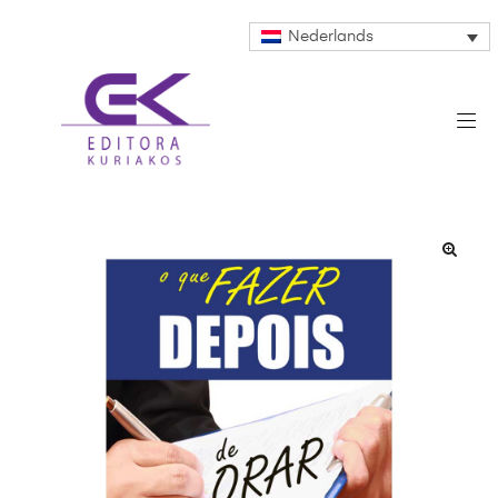
Nederlands