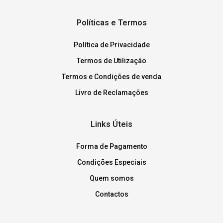
Políticas e Termos
Política de Privacidade
Termos de Utilização
Termos e Condições de venda
Livro de Reclamações
Links Úteis
Forma de Pagamento
Condições Especiais
Quem somos
Contactos