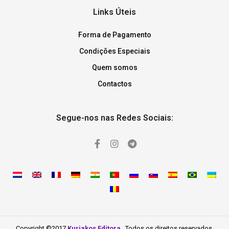
Links Úteis
Forma de Pagamento
Condições Especiais
Quem somos
Contactos
Segue-nos nas Redes Sociais:
Copyright ©2017
Kuriakos Editora
. Todos os direitos reservados.