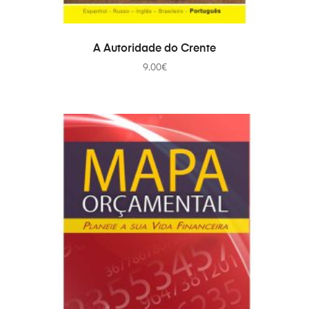
TOEVOEGEN AAN WINKELWAGEN
A Autoridade do Crente
9.00
€