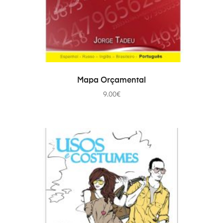
TOEVOEGEN AAN WINKELWAGEN
Mapa Orçamental
9.00
€