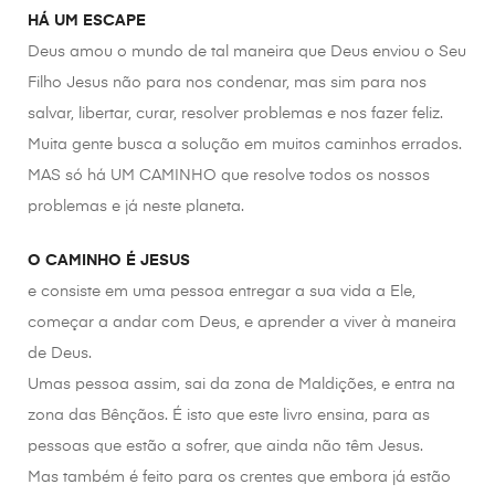
HÁ UM ESCAPE
Deus amou o mundo de tal maneira que Deus enviou o Seu
Filho Jesus não para nos condenar, mas sim para nos
salvar, libertar, curar, resolver problemas e nos fazer feliz.
Muita gente busca a solução em muitos caminhos errados.
MAS só há UM CAMINHO que resolve todos os nossos
problemas e já neste planeta.
O CAMINHO É JESUS
e consiste em uma pessoa entregar a sua vida a Ele,
começar a andar com Deus, e aprender a viver à maneira
de Deus.
Umas pessoa assim, sai da zona de Maldições, e entra na
zona das Bênçãos. É isto que este livro ensina, para as
pessoas que estão a sofrer, que ainda não têm Jesus.
Mas também é feito para os crentes que embora já estão