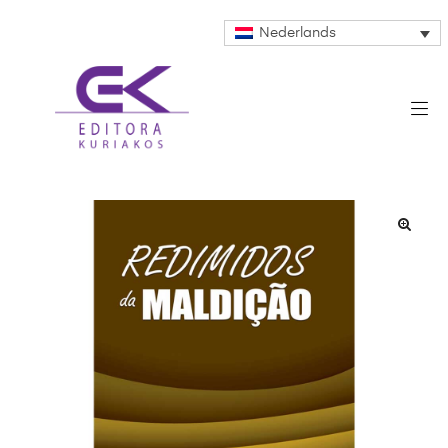
Nederlands