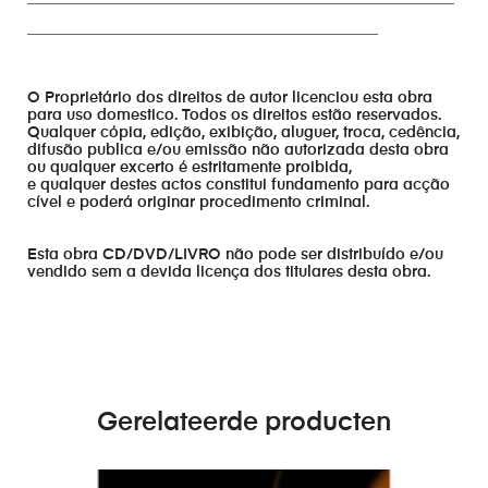
______________________________________________
O Proprietário dos direitos de autor licenciou esta obra
para uso domestico. Todos os direitos estão reservados.
Qualquer cópia, edição, exibição, aluguer, troca, cedência,
difusão publica e/ou emissão não autorizada desta obra
ou qualquer excerto é estritamente proibida,
e qualquer destes actos constitui fundamento para acção
cível e poderá originar procedimento criminal.
Esta obra CD/DVD/LIVRO não pode ser distribuído e/ou
vendido sem a devida licença dos titulares desta obra.
Gerelateerde producten