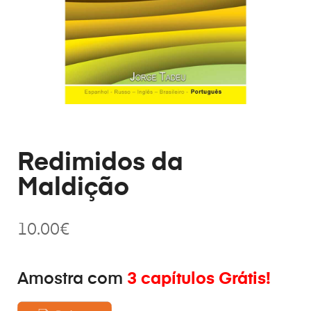
Redimidos da
Maldição
10.00
€
Amostra com
3 capítulos Grátis!