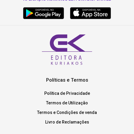
Políticas e Termos
Política de Privacidade
Termos de Utilização
Termos e Condições de venda
Livro de Reclamações