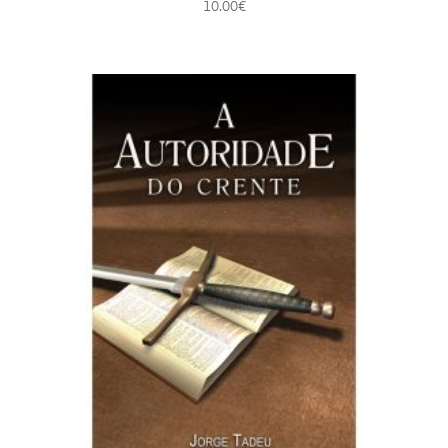
10.00
€