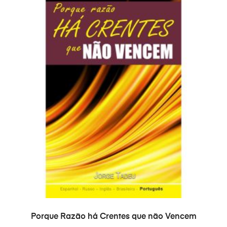
TOEVOEGEN AAN WINKELWAGEN
Porque Razão há Crentes que não Vencem