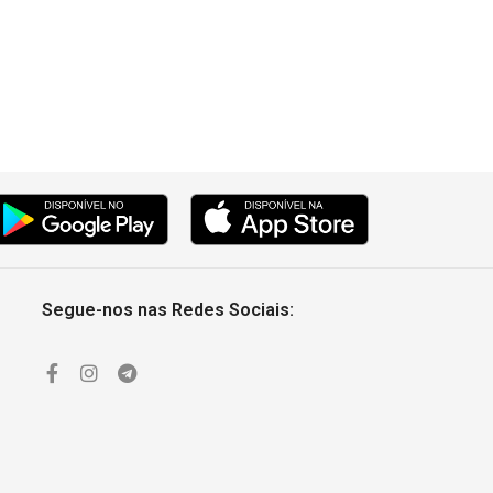
Segue-nos nas Redes Sociais: