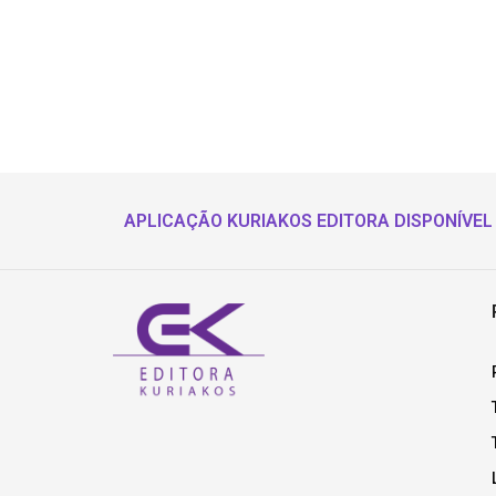
APLICAÇÃO KURIAKOS EDITORA DISPONÍVEL