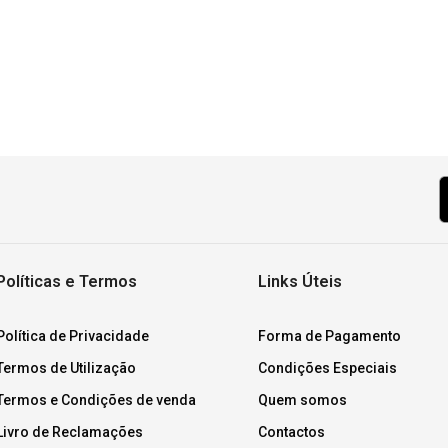
Políticas e Termos
Links Úteis
Política de Privacidade
Forma de Pagamento
Termos de Utilização
Condições Especiais
Termos e Condições de venda
Quem somos
Livro de Reclamações
Contactos