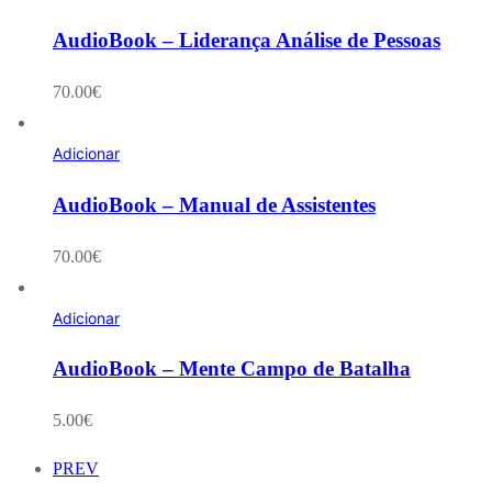
AudioBook – Liderança Análise de Pessoas
70.00
€
Adicionar
AudioBook – Manual de Assistentes
70.00
€
Adicionar
AudioBook – Mente Campo de Batalha
5.00
€
PREV