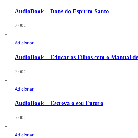
AudioBook – Dons do Espirito Santo
7.00
€
Adicionar
AudioBook – Educar os Filhos com o Manual d
7.00
€
Adicionar
AudioBook – Escreva o seu Futuro
5.00
€
Adicionar