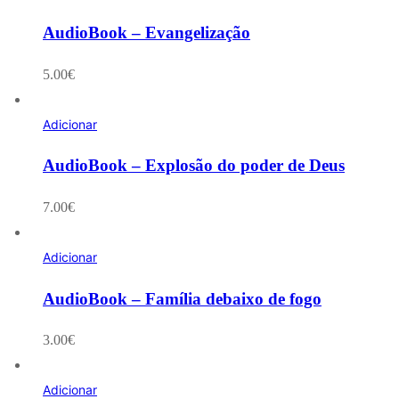
AudioBook – Evangelização
5.00
€
Adicionar
AudioBook – Explosão do poder de Deus
7.00
€
Adicionar
AudioBook – Família debaixo de fogo
3.00
€
Adicionar