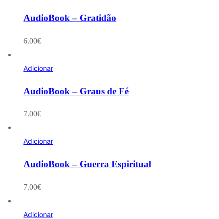
AudioBook – Gratidão
6.00
€
Adicionar
AudioBook – Graus de Fé
7.00
€
Adicionar
AudioBook – Guerra Espiritual
7.00
€
Adicionar