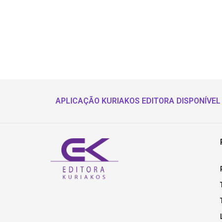
APLICAÇÃO KURIAKOS EDITORA DISPONÍVEL