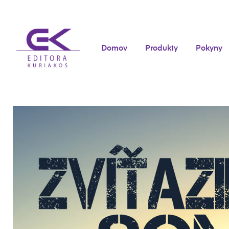
Domov
Produkty
Pokyny