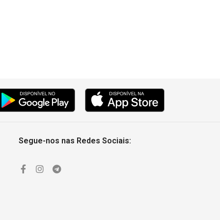
Segue-nos nas Redes Sociais: