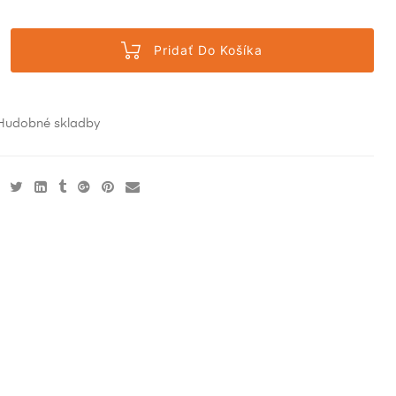
Pridať Do Košíka
Hudobné skladby