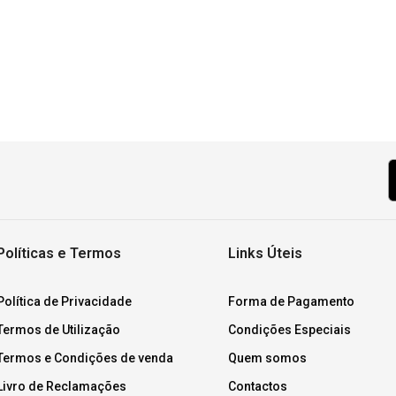
Políticas e Termos
Links Úteis
Política de Privacidade
Forma de Pagamento
Termos de Utilização
Condições Especiais
Termos e Condições de venda
Quem somos
Livro de Reclamações
Contactos