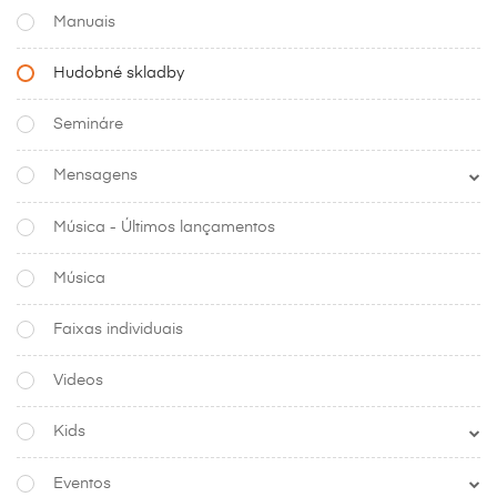
Manuais
Hudobné skladby
Semináre
Mensagens
Música - Últimos lançamentos
Música
Faixas individuais
Videos
Kids
Eventos