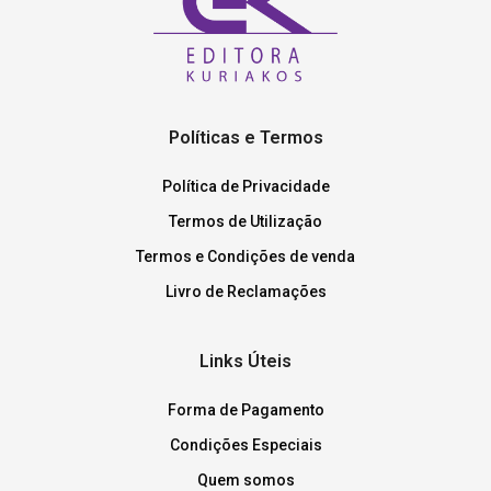
Políticas e Termos
Política de Privacidade
Termos de Utilização
Termos e Condições de venda
Livro de Reclamações
Links Úteis
Forma de Pagamento
Condições Especiais
Quem somos