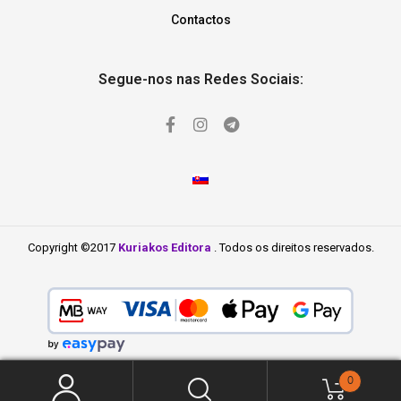
Contactos
Segue-nos nas Redes Sociais:
Copyright ©2017
Kuriakos Editora
. Todos os direitos reservados.
0