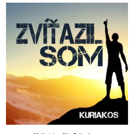
PRIDAŤ DO KOŠÍKA