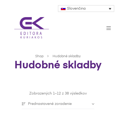
Slovenčina
Shop
Hudobné skladby
Hudobné skladby
Zobrazených 1–12 z 38 výsledkov
Prednastavené zoradenie