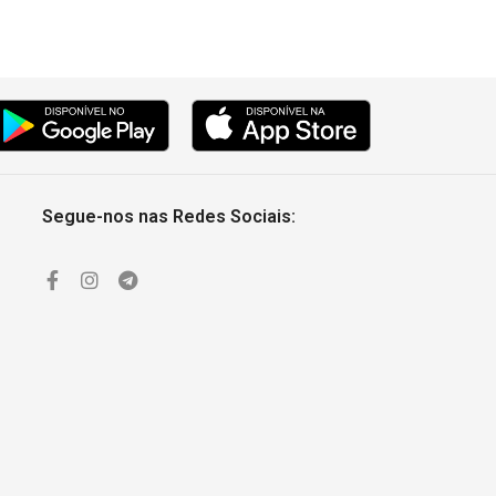
Segue-nos nas Redes Sociais: