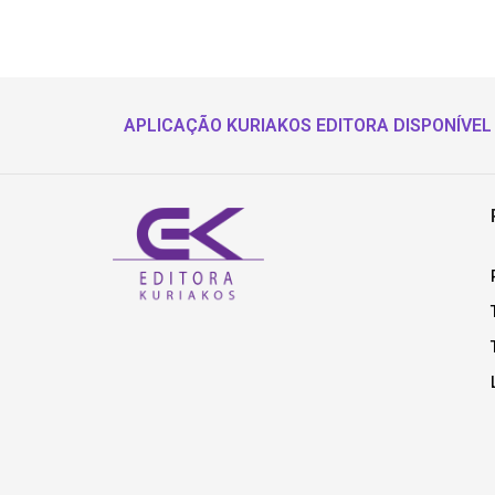
APLICAÇÃO KURIAKOS EDITORA DISPONÍVEL