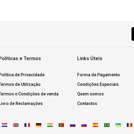
Políticas e Termos
Links Úteis
Política de Privacidade
Forma de Pagamento
Termos de Utilização
Condições Especiais
Termos e Condições de venda
Quem somos
Livro de Reclamações
Contactos