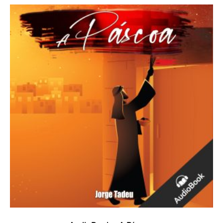
PRIDAŤ DO KOŠÍKA