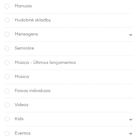
Manuais
Hudobné skladby
Mensagens
Semináre
Música - Últimos lançamentos
Música
Faixas individuais
Videos
Kids
Eventos