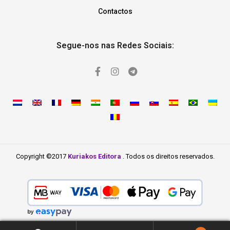
Contactos
Segue-nos nas Redes Sociais:
Copyright ©2017
Kuriakos Editora
. Todos os direitos reservados.