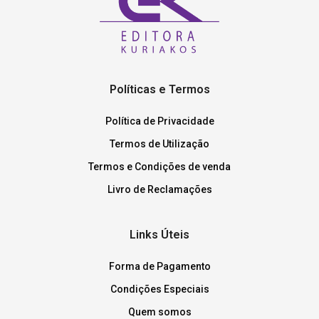
Políticas e Termos
Política de Privacidade
Termos de Utilização
Termos e Condições de venda
Livro de Reclamações
Links Úteis
Forma de Pagamento
Condições Especiais
Quem somos