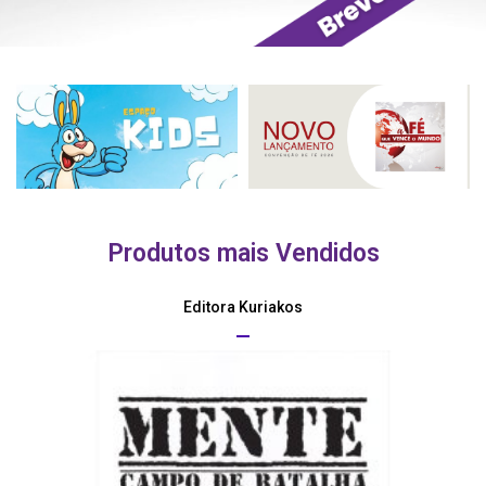
Produtos mais Vendidos
Editora Kuriakos