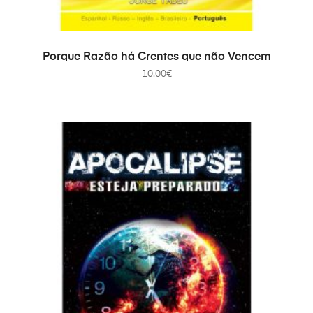
ADICIONAR
Porque Razão há Crentes que não Vencem
10.00
€