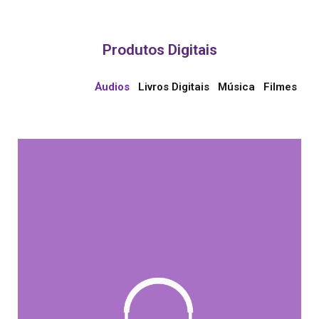
Produtos Digitais
Áudios
Livros Digitais
Música
Filmes