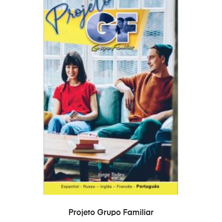
ADICIONAR
Projeto Grupo Familiar