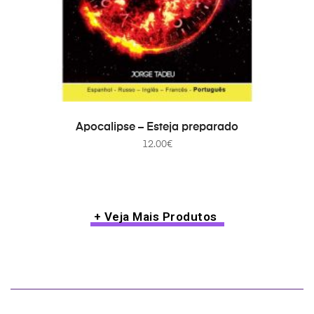
ADICIONAR
Apocalipse – Esteja preparado
12.00
€
+ Veja Mais Produtos