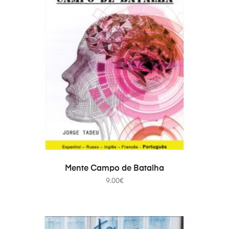
ADICIONAR
Mente Campo de Batalha
9.00
€