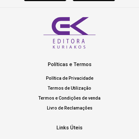
Políticas e Termos
Política de Privacidade
Termos de Utilização
Termos e Condições de venda
Livro de Reclamações
Links Úteis