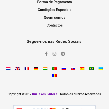
Forma de Pagamento
Condições Especiais
Quem somos
Contactos
Segue-nos nas Redes Sociais:
Copyright ©2017
Kuriakos Editora
. Todos os direitos reservados.