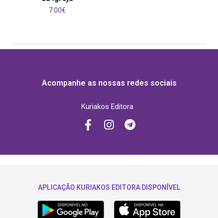
7.00
€
Acompanhe as nossas redes sociais
Kuriakos Editora
APLICAÇÃO KURIAKOS EDITORA DISPONÍVEL